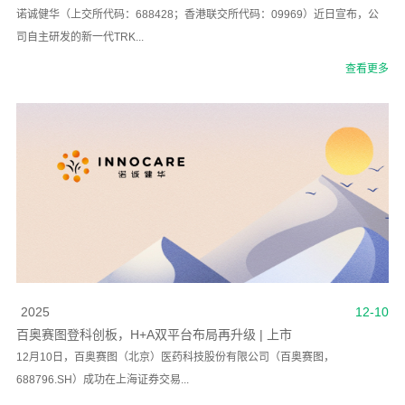
诺诚健华（上交所代码：688428；香港联交所代码：09969）近日宣布，公
司自主研发的新一代TRK...
查看更多
2025
12-10
百奥赛图登科创板，H+A双平台布局再升级 | 上市
12月10日，百奥赛图（北京）医药科技股份有限公司（百奥赛图，
688796.SH）成功在上海证券交易...