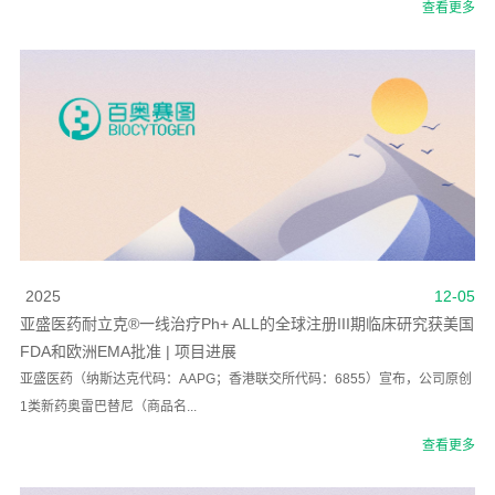
查看更多
2025
12-05
亚盛医药耐立克®一线治疗Ph+ ALL的全球注册III期临床研究获美国
FDA和欧洲EMA批准 | 项目进展
亚盛医药（纳斯达克代码：AAPG；香港联交所代码：6855）宣布，公司原创
1类新药奥雷巴替尼（商品名...
查看更多