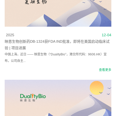
2025
12-04
映恩生物创新药DB-1324获FDA IND批准，即将在美国启动临床试
验 | 项目进展
中国上海，近日 —— 映恩生物（“DualityBio”，港交所代码：9606.HK）宣
布，公司自主...
查看更多