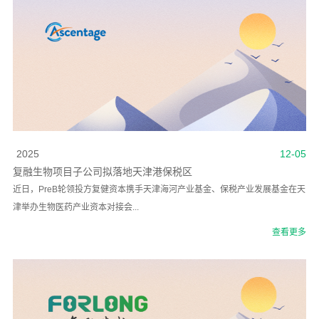
2025
12-05
复融生物项目子公司拟落地天津港保税区
近日，PreB轮领投方复健资本携手天津海河产业基金、保税产业发展基金在天
津举办生物医药产业资本对接会...
查看更多