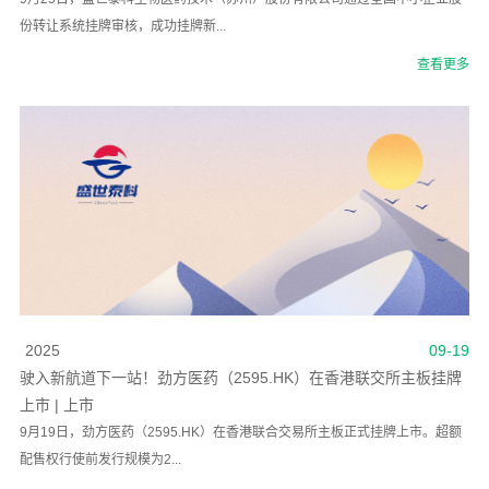
份转让系统挂牌审核，成功挂牌新...
查看更多
2025
09-19
驶入新航道下一站！劲方医药（2595.HK）在香港联交所主板挂牌
上市 | 上市
9月19日，劲方医药（2595.HK）在香港联合交易所主板正式挂牌上市。超额
配售权行使前发行规模为2...