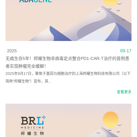
2025
09-17
无癌生存5年！邦耀生物非病毒定点整合PD1-CAR-T治疗的首例患
者实现肿瘤完全缓解！
2025年9月17日，聚焦于基因与细胞治疗的上海邦耀生物科技有限公司（以下
简称“邦耀生物”）宣布，其...
查看更多