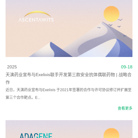
2025
09-18
天演药业宣布与Exelixis联手开发第三款安全抗体偶联药物 | 战略合
作
近日，天演药业宣布与Exelixis 于2021年签署的合作与许可协议修订并扩展至
第三个合作靶点。E...
查看更多