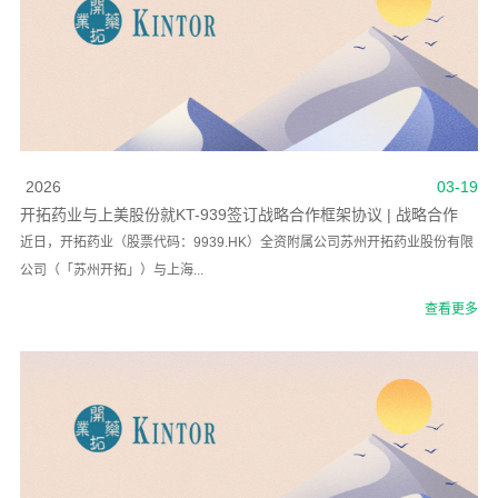
2026
03-19
开拓药业与上美股份就KT-939签订战略合作框架协议 | 战略合作
近日，开拓药业（股票代码：9939.HK）全资附属公司苏州开拓药业股份有限
公司（「苏州开拓」）与上海...
查看更多