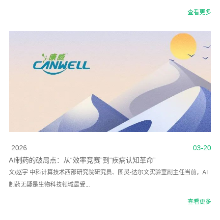
查看更多
2026
03-20
AI制药的破局点：从“效率竞赛”到“疾病认知革命”
文/赵宇 中科计算技术西部研究院研究员、图灵-达尔文实验室副主任当前，AI
制药无疑是生物科技领域最受...
查看更多