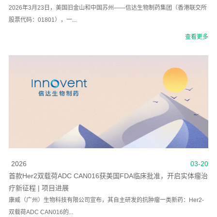
2026年3月23日，美国旧金山和中国苏州——信达生物制药集团（香港联交所
股票代码：01801），一...
查看更多
2026
03-20
首款Her2双载荷ADC CAN016获美国FDA临床批准，开启实体瘤治
疗新征程 | 项目进展
康威（广州）生物科技有限公司宣布，其自主研发的抗肿瘤一类新药：Her2-
双载荷ADC CAN016的...