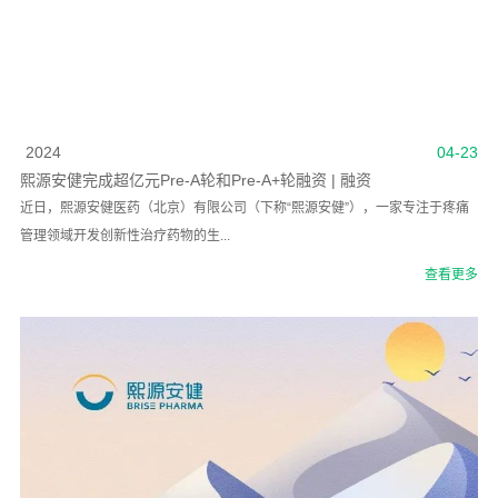
2024
04-23
熙源安健完成超亿元Pre-A轮和Pre-A+轮融资 | 融资
近日，熙源安健医药（北京）有限公司（下称“熙源安健”），一家专注于疼痛
管理领域开发创新性治疗药物的生...
查看更多