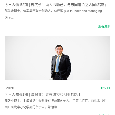
今日人物·52期 | 部先永：助人即助己，与志同道合之人同路前行
部先永博士，信实集团联合创始人，总经理 (Co-founder and Managing
Direc...
查看更多
2020
02-11
今日人物·51期 | 周敬业：走在防疫和创业的路上
周敬业博士，上海诚益生物科技有限公司创始人、首席执行官。前礼来（中
国）研发中心化学部门负责人，带领和...