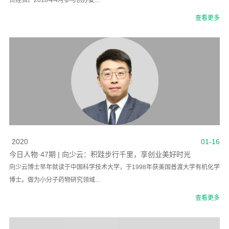
资经验。2018年4月参与创办夏...
查看更多
2020
01-16
今日人物·47期 | 向少云：积跬步行千里，享创业美好时光
向少云博士早年就读于中国科学技术大学，于1998年获美国普渡大学有机化学
博士。做为小分子药物研究领域...
查看更多