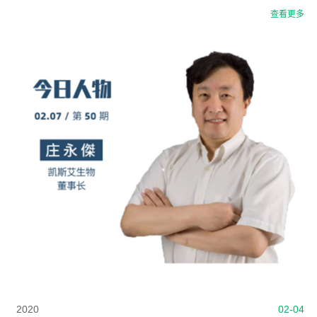
查看更多
2020
02-04