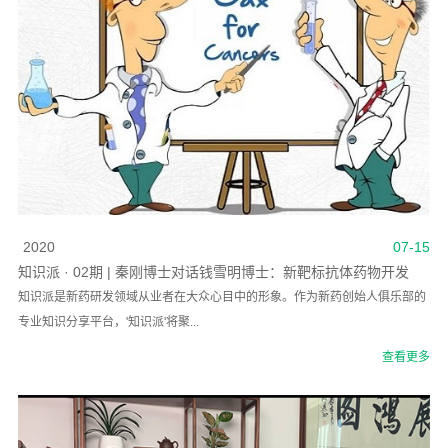
2020
07-15
知识派 · 02期 | 秦刚博士对话钱雪明博士：新靶标抗体药物开发
知识派是新药研发领域从业者在大众心目中的形象。作为新药创始人俱乐部的
专业知识分享平台，'知识派'将聚...
查看更多