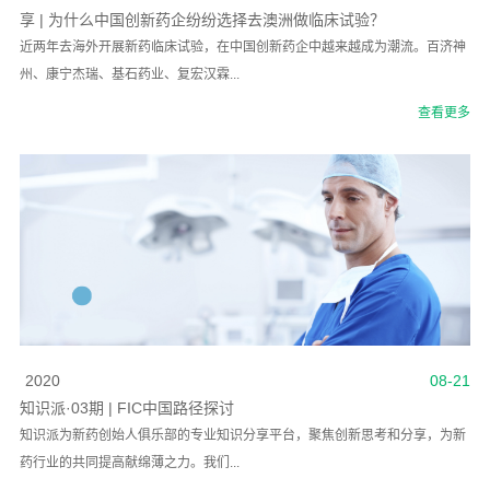
享 | 为什么中国创新药企纷纷选择去澳洲做临床试验？
近两年去海外开展新药临床试验，在中国创新药企中越来越成为潮流。百济神
州、康宁杰瑞、基石药业、复宏汉霖...
查看更多
2020
08-21
知识派·03期 | FIC中国路径探讨
知识派为新药创始人俱乐部的专业知识分享平台，聚焦创新思考和分享，为新
药行业的共同提高献绵薄之力。我们...