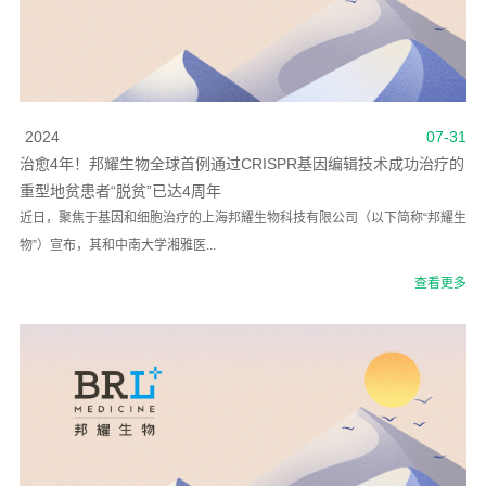
2024
07-31
治愈4年！邦耀生物全球首例通过CRISPR基因编辑技术成功治疗的
重型地贫患者“脱贫”已达4周年
近日，聚焦于基因和细胞治疗的上海邦耀生物科技有限公司（以下简称“邦耀生
物”）宣布，其和中南大学湘雅医...
查看更多