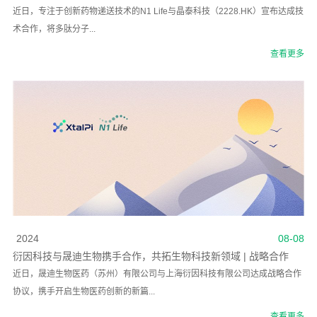
近日，专注于创新药物递送技术的N1 Life与晶泰科技（2228.HK）宣布达成技
术合作，将多肽分子...
查看更多
2024
08-08
衍因科技与晟迪生物携手合作，共拓生物科技新领域 | 战略合作
近日，晟迪生物医药（苏州）有限公司与上海衍因科技有限公司达成战略合作
协议，携手开启生物医药创新的新篇...
查看更多