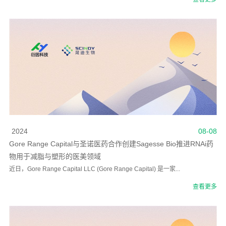
2024
08-08
Gore Range Capital与圣诺医药合作创建Sagesse Bio推进RNAi药
物用于减脂与塑形的医美领域
近日，Gore Range Capital LLC (Gore Range Capital) 是一家...
查看更多