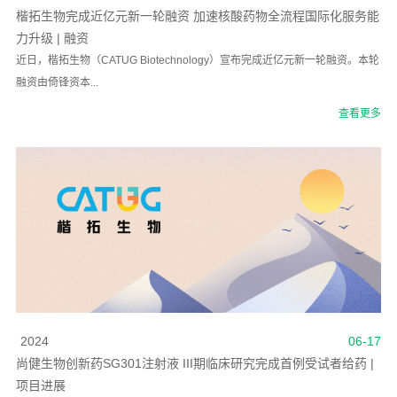
楷拓生物完成近亿元新一轮融资 加速核酸药物全流程国际化服务能
力升级 | 融资
近日，楷拓生物（CATUG Biotechnology）宣布完成近亿元新一轮融资。本轮
融资由倚锋资本...
查看更多
2024
06-17
尚健生物创新药SG301注射液 III期临床研究完成首例受试者给药 |
项目进展