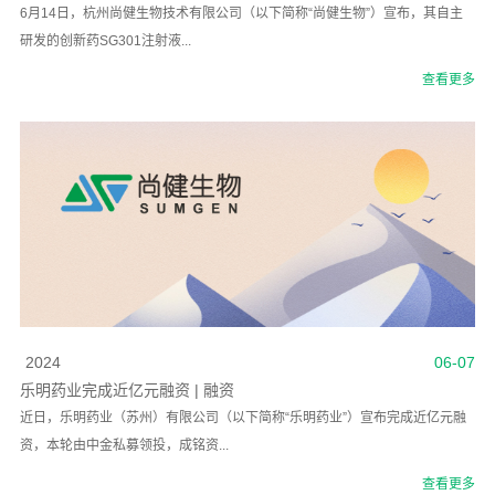
6月14日，杭州尚健生物技术有限公司（以下简称“尚健生物”）宣布，其自主
研发的创新药SG301注射液...
查看更多
2024
06-07
乐明药业完成近亿元融资 | 融资
近日，乐明药业（苏州）有限公司（以下简称“乐明药业”）宣布完成近亿元融
资，本轮由中金私募领投，成铭资...
查看更多