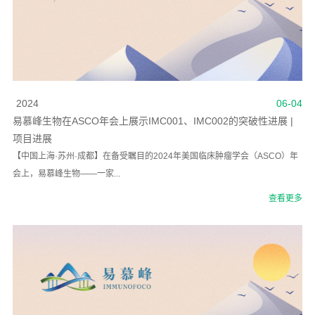
2024
06-04
易慕峰生物在ASCO年会上展示IMC001、IMC002的突破性进展 |
项目进展
【中国上海·苏州·成都】在备受瞩目的2024年美国临床肿瘤学会（ASCO）年
会上，易慕峰生物——一家...
查看更多