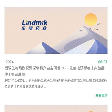
2024
06-07
恒驭生物热烈祝贺深圳科兴自主研发GB08注射液获得临床实验批
件 | 项目进展
2024年5月23日，科兴制药全资子公司深圳科兴药业有限公司近期收到国家药
监局的《药物临床试验批准通...
查看更多