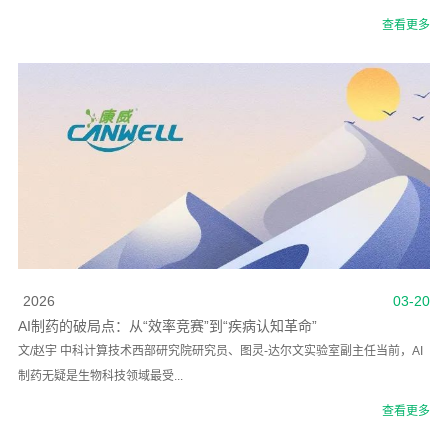
查看更多
2026
03-20
AI制药的破局点：从“效率竞赛”到“疾病认知革命”
文/赵宇 中科计算技术西部研究院研究员、图灵-达尔文实验室副主任当前，AI
制药无疑是生物科技领域最受...
查看更多