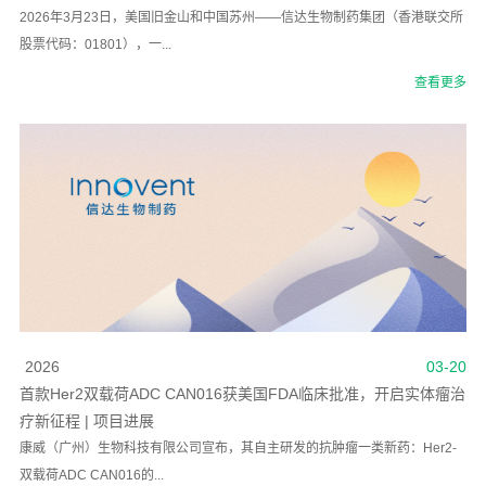
2026年3月23日，美国旧金山和中国苏州——信达生物制药集团（香港联交所
股票代码：01801），一...
查看更多
2026
03-20
首款Her2双载荷ADC CAN016获美国FDA临床批准，开启实体瘤治
疗新征程 | 项目进展
康威（广州）生物科技有限公司宣布，其自主研发的抗肿瘤一类新药：Her2-
双载荷ADC CAN016的...