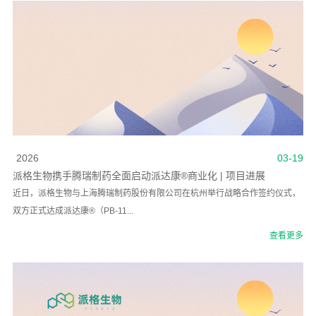
2026
03-19
派格生物携手腾瑞制药全面启动派达康®商业化 | 项目进展
近日，派格生物与上海腾瑞制药股份有限公司在杭州举行战略合作签约仪式，
双方正式达成派达康®（PB-11...
查看更多