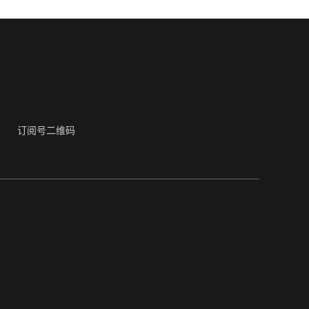
订阅号二维码