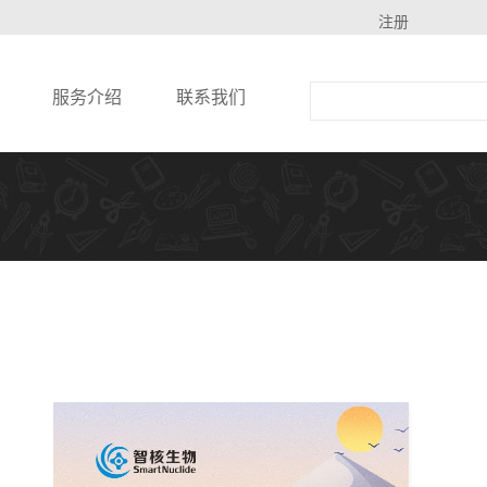
注册
服务介绍
联系我们