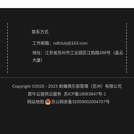
联系方式
工作邮箱：ndfclub@163.com
地址：江苏省苏州市工业园区江韵路288号（晶云
大厦）
Copyright ©2020 - 2023 新耀俱乐部管理（苏州）有限公司
犀牛云提供云服务 苏ICP备18063847号-1
网站地图
苏公网安备32059002004707号