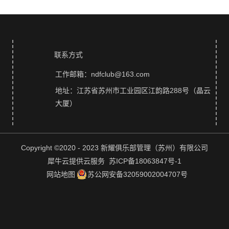
联系方式
工作邮箱：ndfclub@163.com
地址：江苏省苏州市工业园区江韵路288号（晶云
大厦）
Copyright ©2020 - 2023 新耀俱乐部管理（苏州）有限公司
犀牛云提供云服务 苏ICP备18063847号-1
网站地图
苏公网安备32059002004707号