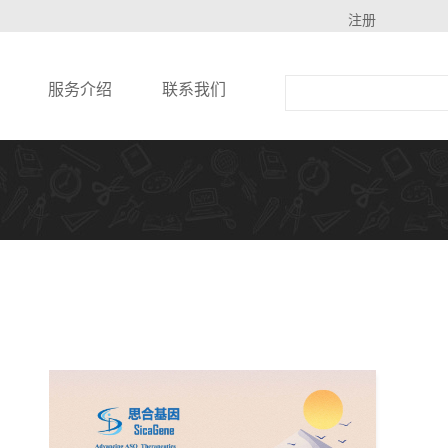
注册
服务介绍
联系我们