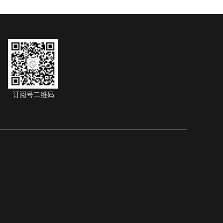
订阅号二维码