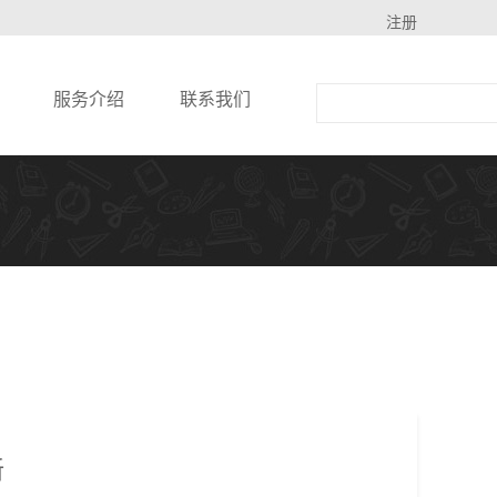
注册
服务介绍
联系我们
新