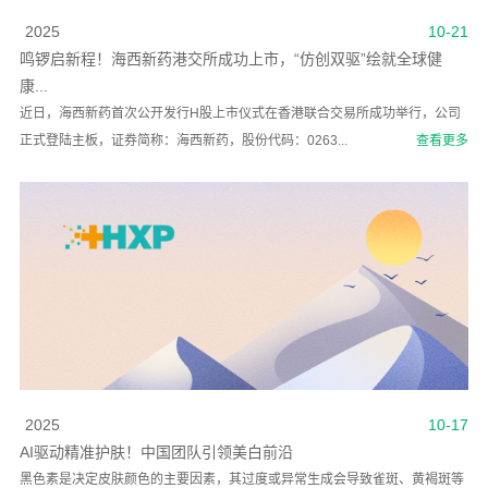
2025
10-21
鸣锣启新程！海西新药港交所成功上市，“仿创双驱”绘就全球健
康...
近日，海西新药首次公开发行H股上市仪式在香港联合交易所成功举行，公司
正式登陆主板，证券简称：海西新药，股份代码：0263...
查看更多
2025
10-17
AI驱动精准护肤！中国团队引领美白前沿
黑色素是决定皮肤颜色的主要因素，其过度或异常生成会导致雀斑、黄褐斑等