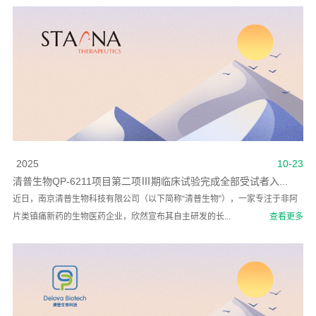
2025
10-23
清普生物QP-6211项目第二项Ⅲ期临床试验完成全部受试者入...
近日，南京清普生物科技有限公司（以下简称“清普生物”），一家专注于非阿
片类镇痛新药的生物医药企业，欣然宣布其自主研发的长...
查看更多