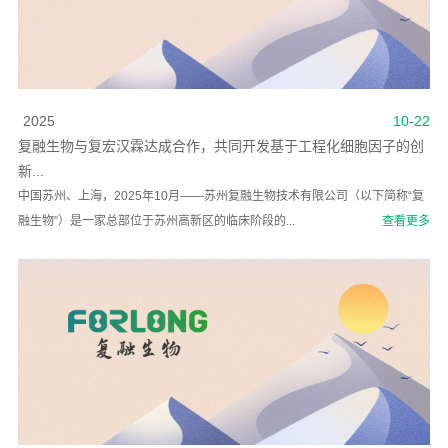
2025
10-22
复融生物与复宏汉霖达成合作，共同开发基于工程化细胞因子的创
新...
中国苏州、上海，2025年10月——苏州复融生物技术有限公司（以下简称“复
融生物”）是一家总部位于苏州高新区的临床阶段的...
查看更多