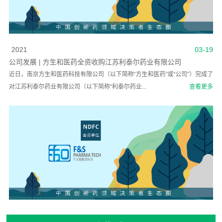
2021
03-19
公司发展 | 方生和医药全资收购江苏利泰尔药业有限公司
近日，南京方生和医药科技有限公司（以下简称“方生和医药”或“公司”）完成了
对江苏利泰尔药业有限公司（以下简称“利泰尔药业...
查看更多