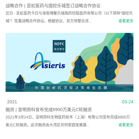
战略合作 | 亚虹医药与国控乐城签订战略合作协议
近日 - 亚虹医药今日与海南博鳌乐城国药控股医药有限公司（以下简称“国控乐
城”）签署战略合作协议。根据协议，双方将整合资...
查看更多
2021
03-24
融资 | 宜明昂科宣布完成8900万美元C轮融资
2021年3月24日，宜明昂科生物医药技术（上海）有限公司宣布完成8900万
美元C轮融资。此次融资由大湾区共同家园发展基...
查看更多