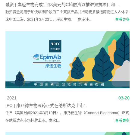
融资 | 岸迈生物完成1.2亿美元的C轮融资以推进双抗项目和...
融资资金将用于加快临床阶段的三个双抗产品并推动更多候选药物进入人体临
床中国上海，2021年3月23日，岸迈生物，一家专注...
查看更多
2021
03-20
IPO | 康乃德生物医药正式在纳斯达克上市！
今日（美国时间2021年3月19日），康乃德生物（Connect Biopharma）正式
在纳斯达克市场挂牌上市。本次I...
查看更多