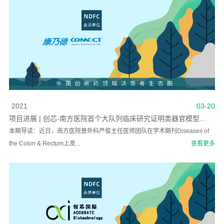
2021
03-20
项目进展 | 创芯-南方医院首个大队列临床研究证明类器官模型...
本期导读：近日，南方医院普外科严俊主任医师团队在学术期刊Diseases of
the Colon & Rectum上发...
查看更多