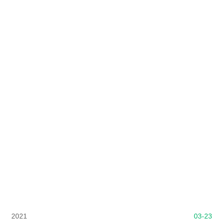
2021
03-23