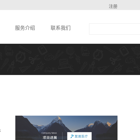
注册
服务介绍
联系我们
梦