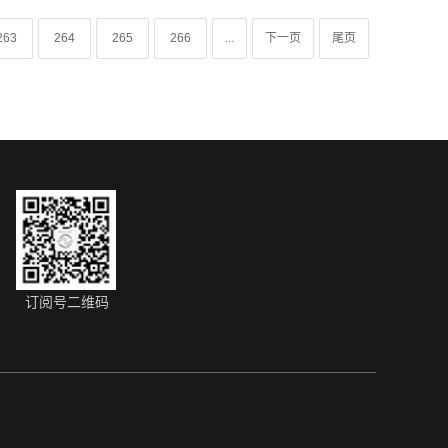
订阅号二维码