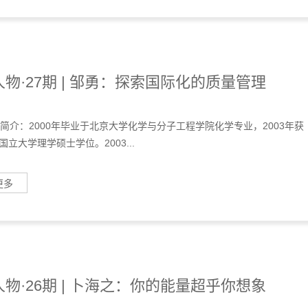
物·27期 | 邹勇：探索国际化的质量管理
个人简介：2000年毕业于北京大学化学与分子工程学院化学专业，2003年获
立大学理学硕士学位。2003...
更多
物·26期 | 卜海之：你的能量超乎你想象