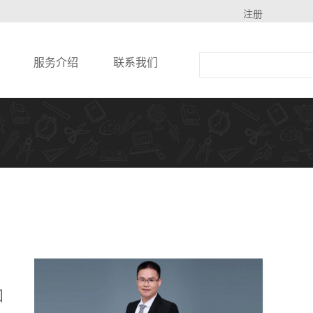
注册
服务介绍
联系我们
知