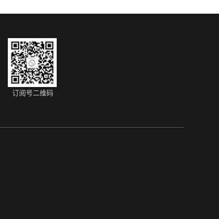
订阅号二维码