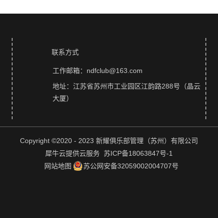
联系方式
工作邮箱：ndfclub@163.com
地址：江苏省苏州市工业园区江韵路288号（晶云
大厦）
Copyright ©2020 - 2023 新耀俱乐部管理（苏州）有限公司
犀牛云提供云服务 苏ICP备18063847号-1
网站地图
苏公网安备32059002004707号