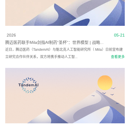
2026
05-21
腾迈医药联手Mila剑指AI制药“圣杯“：世界模型 | 战略...
近日，腾迈医药（TandemAI）与魁北克人工智能研究所（ Mila）日前宣布建
立研究合作伙伴关系，双方将携手推动人工智...
查看更多