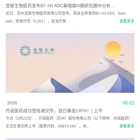
宜联生物医药宣布B7-H3 ADC鼻咽癌III期研究期中分析...
近日，苏州宜联生物医药有限公司宣布，其自主研发的B7-H3 ADC（tam-
peli，研发代号: YL201），在治疗复...
查看更多
2026
05-22
丹诺医药成功登陆港交所，首日暴涨135%！| 上市
今日（5月22日），丹诺医药（苏州）股份有限公司（以下简称：丹诺医药）
正式在港交所上市（股票代码：06872.HK）。本...
查看更多