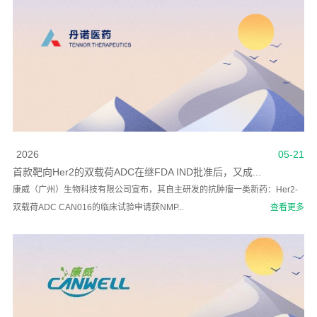
2026
05-21
首款靶向Her2的双载荷ADC在继FDA IND批准后，又成...
康威（广州）生物科技有限公司宣布，其自主研发的抗肿瘤一类新药：Her2-
双载荷ADC CAN016的临床试验申请获NMP...
查看更多