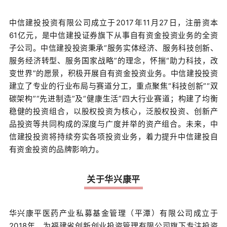
中信建投投资有限公司成立于2017年11月27日，注册资本
61亿元，是中信建投证券旗下从事自有资金投资业务的全资
子公司。中信建投投资秉承“服务实体经济、服务科技创新、
服务经济转型、服务国家战略”的理念，怀揣“助力科技，改
变世界”的愿景，积极开展自有资金投资业务。中信建投投资
建立了专业的行业布局与赛道分工，重点聚焦“科技创新”“双
碳架构”“先进制造”及“健康生活”四大行业赛道；构建了均衡
稳健的投资组合，以股权投资为核心，泛股权投资、创新产
品投资等共同构成的深度与广度并举的资产组合。未来，中
信建投投资将持续夯实各项投资业务，着力提升中信建投自
有资金投资的品牌影响力。
关于华兴康平
华兴康平医药产业私募基金管理（平潭）有限公司成立于
2018年，为福建省创新创业投资管理有限公司旗下专注投资