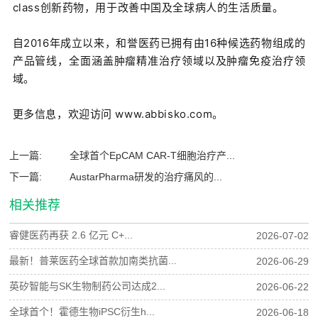
class创新药物，用于改善中国及全球病人的生活质量。
自2016年成立以来，和誉医药已拥有由16种候选药物组成的
产品管线，全面涵盖肿瘤精准治疗领域以及肿瘤免疫治疗领
域。
更多信息，欢迎访问 www.abbisko.com。
上一篇:
全球首个EpCAM CAR-T细胞治疗产...
下一篇:
AustarPharma研发的治疗痛风的...
相关推荐
睿健医药再获 2.6 亿元 C+...
2026-07-02
最新！普莱医药全球首款加南类抗菌...
2026-06-29
英矽智能与SK生物制药公司达成2...
2026-06-22
全球首个！霍德生物iPSC衍生h...
2026-06-18