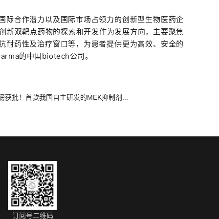
国际合作潜力以及国际市场占领力的创新型生物医药企
及创新双靶点药物的探索和开发作为发展方向，主要聚焦
抗耐药性及治疗窗口等，为患者提供更为高效、安全的
ma的中国biotech公司。
磅获批！首款我国自主研发的MEK抑制剂...
订阅号二维码