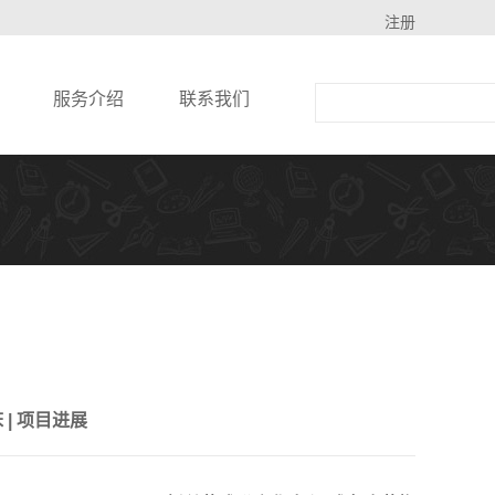
注册
服务介绍
联系我们
| 项目进展