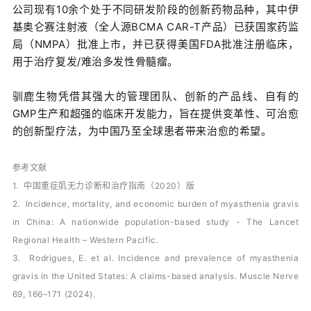
公司现有10余个处于不同研发阶段的创新药物品种，其中伊
基奥仑赛注射液（全人源BCMA CAR-T产品）已获国家药监
局（NMPA）批准上市，并已获得美国FDA批准注册临床，
用于治疗复发/难治多发性骨髓瘤。
驯鹿生物凭借其强大的管理团队、创新的产品线、自有的
GMP生产和超强的临床开发能力，旨在提供变革性、可治愈
的创新型疗法，为中国乃至全球患者带来治愈的希望。
参考文献
1. 中国重症肌无力诊断和治疗指南（2020）版
2. Incidence, mortality, and economic burden of myasthenia gravis
in China: A nationwide population-based study - The Lancet
Regional Health – Western Pacific.
3. Rodrigues, E. et al. Incidence and prevalence of myasthenia
gravis in the United States: A claims-based analysis. Muscle Nerve
69, 166–171 (2024).