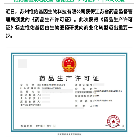
近日，苏州惟佑基因生物科技有限公司获得江苏省药品监督管
理局颁发的《药品生产许可证》。此次获得《药品生产许可
证》标志惟佑基因由生物医药研发向商业化转型迈出重要一
步。