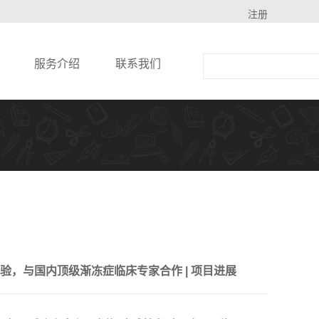
注册
服务介绍
联系我们
，与国内顶级渐冻症临床专家合作 | 项目进展