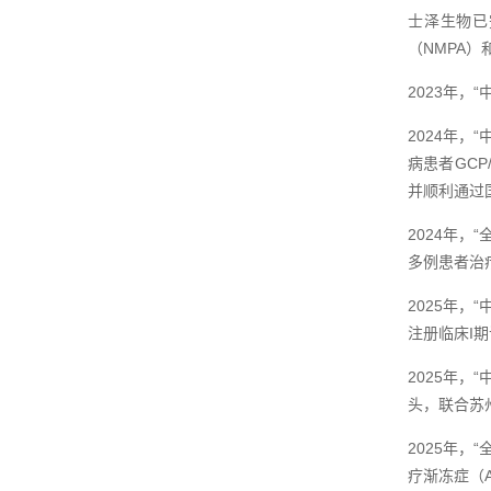
士泽生物已
（NMPA）
2023年，
2024年
病患者GCP
并顺利通过国
2024年，
多例患者治
2025年，
注册临床I
2025年
头，联合苏
2025年，
疗渐冻症（A