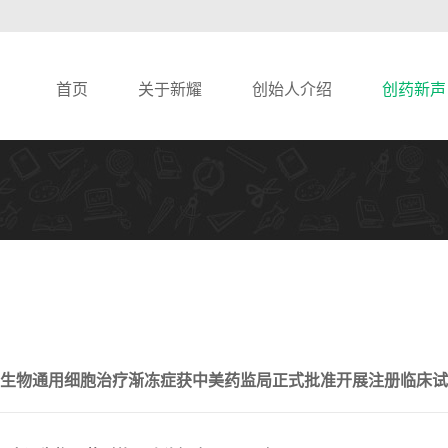
首页
关于新耀
创始人介绍
创药新声
生物通用细胞治疗渐冻症获中美药监局正式批准开展注册临床试验