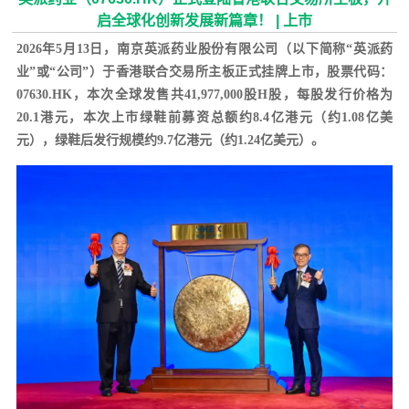
启全球化创新发展新篇章！ | 上市
2026年5月13日，南京英派药业股份有限公司（以下简称“英派药
业”或“公司”）于香港联合交易所主板正式挂牌上市，股票代码：
07630.HK，本次全球发售共41,977,000股H股，每股发行价格为
20.1港元，本次上市绿鞋前募资总额约8.4亿港元（约1.08亿美
元），绿鞋后发行规模约9.7亿港元（约1.24亿美元）。