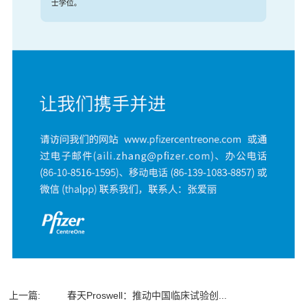
上一篇:
春天Proswell：推动中国临床试验创...