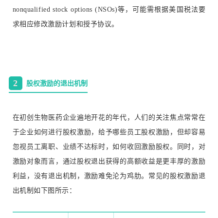
nonqualified stock options (NSOs)等，可能需根据美国税法要
求相应修改激励计划和授予协议。
2
股权激励的退出机制
在初创生物医药企业遍地开花的年代，人们的关注焦点常常在
于企业如何进行股权激励，给予哪些员工股权激励，但却容易
忽视员工离职、业绩不达标时，如何收回激励股权。同时，对
激励对象而言，通过股权退出获得的高额收益是更丰厚的激励
利益，没有退出机制，激励难免沦为鸡肋。常见的股权激励退
出机制如下图所示：