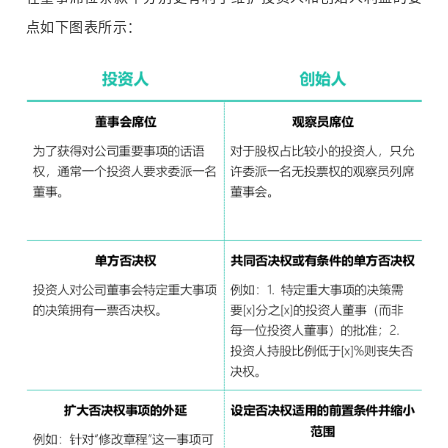
点如下图表所示：