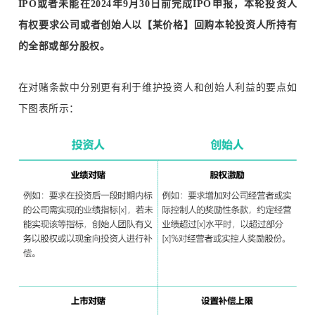
IPO或者未能在2024年9月30日前完成IPO申报，本轮投资人
有权要求公司或者创始人以【某价格】回购本轮投资人所持有
的全部或部分股权。
在对赌条款中分别更有利于维护投资人和创始人利益的要点如
下图表所示：