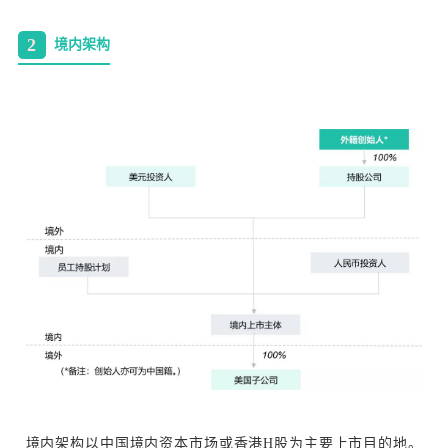
2
境内架构
境内架构以中国境内资本市场或香港H股为主要上市目的地。