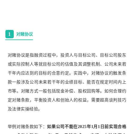
1
对赌协议
对赌协议是指融资过程中，投资人与目标公司、目标公司股东
或实际控制人等就目标公司的估值及其调整机制、公司未来若
干年内应达到的目标的合意约定。实践中，对赌协议的触发条
款一般涉及公司未来若干年的业绩目标、能否在规定时间内上
市等。对赌方式一般包括现金补偿、股权回购等。如何合理约
定对赌条款，平衡投资人和创始人的权益，需要超高谈判技巧
及法律实操经验。
举例对赌条款如下：
如果公司不能在2025年1月1日前实现合格