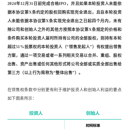
2024年12月31日前完成合格IPO，并且如果本轮投资人未能依
据本协议第X条约定的股权回购实现完全退出，且自本轮投资
人未能依据本协议第X条实现完全退出之日起四个月内，未有
除公司和创始人之外的其他方按照本协议第X条规定的价格和
条件购买本轮投资人届时所持有公司的全部股权，则持有本轮
超过51%投票权的本轮投资人（“领售发起人”）有权提出领售
方案，通过一项交易或者一系列相关交易以合并、重组、股权
出售、资产出售或任何其他形式将公司全部或实质全部出售给
第三方（以上行为简称为“整体出售”）。
在领售权条款中分别更有利于维护投资人和创始人利益的要点
如下图表所示：