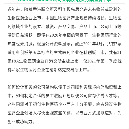
近年来，随着香港联交所及科创板先后允许未有收益或盈利的
生物医药企业上市，中国生物医药产业规模持续增长，生物医
药领域企业的设立、融资、产品交易、产品上市、公司上市等
活动日益活跃，即便在2020年疫情的背景下，生物医药行业的
热度也未消减。
根据公开资料显示，截止2021年4月，共有7家
适用科创板第五套标准的生物医药企业在科创板上市，共有31
家18A生物医药企业在港交所主板上市，仅2021年第一季度就
有41家生物医药企业在纳斯达克交易所上市。
如何设计完美的公司架构以便于公司顺利实现境内外融资和上
市，如何制定合适的员工激励计划以便公司留存优秀人才等。
这些问题对于初创生物医药企业而言十分重要，笔者建议生物
医药企业创始人尽快重视这些问题，以专业方式加以应对，为
创业成功助力。