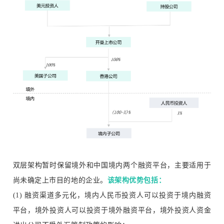
双层架构暂时保留境外和中国境内两个融资平台，主要适用于
尚未确定上市目的地的企业。
该架构优势包括：
(1) 融资渠道多元化，境内人民币投资人可以投资于境内融资
平台，境外投资人可以投资于境外融资平台，境外投资人资金