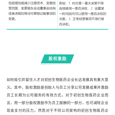
0
3
股权激励
如何吸引并留住人才对初创生物医药企业长远发展具有重大意
义。其中，股权激励是创始人与员工分享公司发展成果并激励
员工长期为公司服务的有效方式。对于初创生物医药企业而
言，用一部分股权激励作为员工报酬的一部分，也可减轻企业
现金支付的压力。然而对于不同公司架构的初创生物医药企