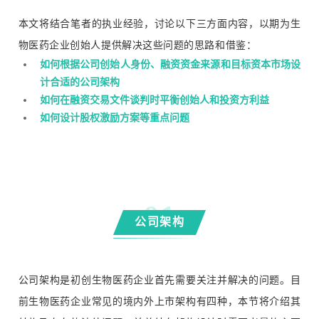
本文将结合笔者的执业经验，
讨论以下三方面内容，
以期为生
物医药企业创始人提供解决这些问题的思路和借鉴：
如何根据公司创始人身份、融资资金来源和目标资本市场设
计合适的公司架构
如何在融资交易文件谈判时平衡创始人和投资方利益
如何设计股权激励方案等重点问题
0
1
公司架构
公司架构是初创生物医药企业首先需要关注并解决的问题。目
前生物医药企业常见的境内外上市架构有四种，本节将介绍其