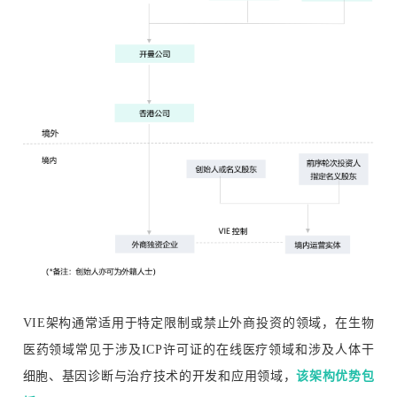
VIE架构通常适用于特定限制或禁止外商投资的领域，在生物
医药领域常见于涉及ICP许可证的在线医疗领域和涉及人体干
细胞、基因诊断与治疗技术的开发和应用领域，
该架构优势包