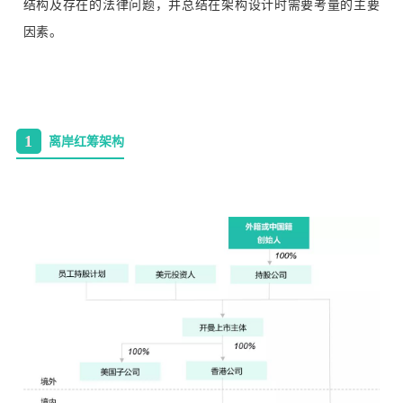
结构及存在的法律问题，并总结在架构设计时需要考量的主要
因素。
1
离岸红筹架构