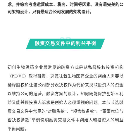
求，并综合考虑运营成本、税务、时间等因素。
没有最完美的公
司架构设计，只有最适合公司发展的架构设计。
0
2
融资交易文件中的利益平衡
初创生物医药企业最常见的融资方式是从私募股权投资机构
（PE/VC）取得融资，这意味着生物医药企业的创始人需要以
稀释股权和让渡公司部分表决权作为代价来换取投资人的资金
以维持公司的运营。融资方案的设计，如何既能保护创始人利
益又能兼顾投资人诉求是创始人必须重视的问题。本节节选融
资交易文件中常见的“对赌条款”、“领售权条款”、“董事席位与
否决权条款”举例说明融资交易文件中创始人和投资人的利益
平衡问题。