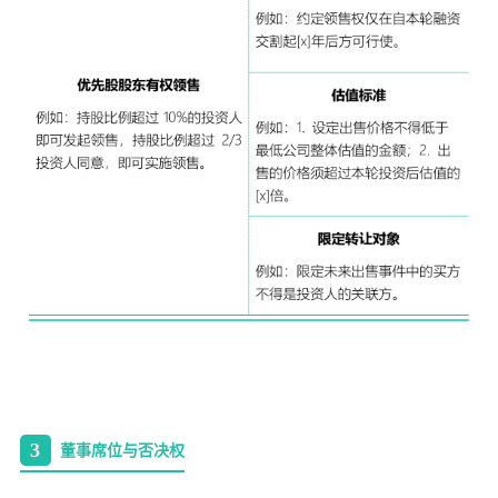
3
董事席位与否决权