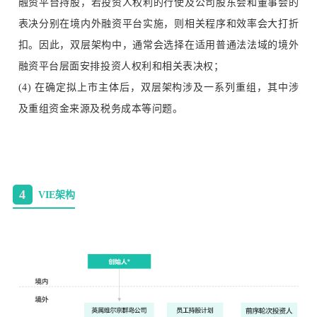
融资平台持股，若投资人权利的行使及公司股东会和董事会的
表决分别在境内外融资平台实施，则相关程序和效率会大打折
扣。因此，双层架构中，通常会选择在适用普通法法域的境外
融资平台层面安排投资人权利和相关表决权；
(4) 在确定拟上市主体后，双层架构涉及一系列重组，其中涉
及重组资金来源及税务成本等问题。
4
VIE架构