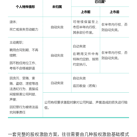
一套完整的股权激励方案，往往需要由几种股权激励基础模式