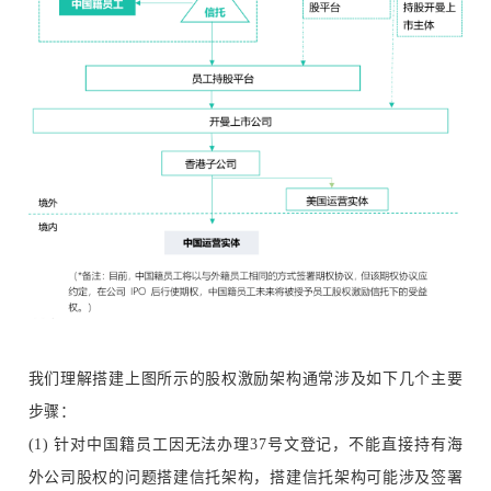
我们理解搭建上图所示的股权激励架构通常涉及如下几个主要
步骤：
(1) 针对中国籍员工因无法办理37号文登记，不能直接持有海
外公司股权的问题搭建信托架构，搭建信托架构可能涉及签署