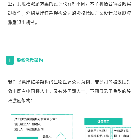
业，其股权激励方案的设计也有所不同。本节将结合笔者的实
践操作，介绍离岸红筹架构公司的股权激励方案设计以及股权
激励退出机制。
1
股权激励架构
我们以离岸红筹架构的生物医药公司为例，若公司的被激励对
象中既有中国籍人士，又有外国籍人士，下图展示了典型的股
权激励架构：