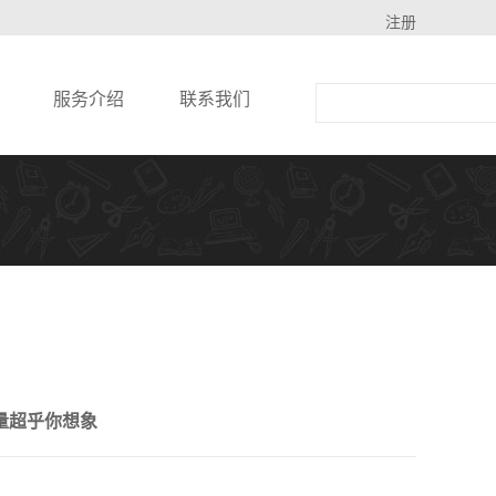
注册
服务介绍
联系我们
能量超乎你想象