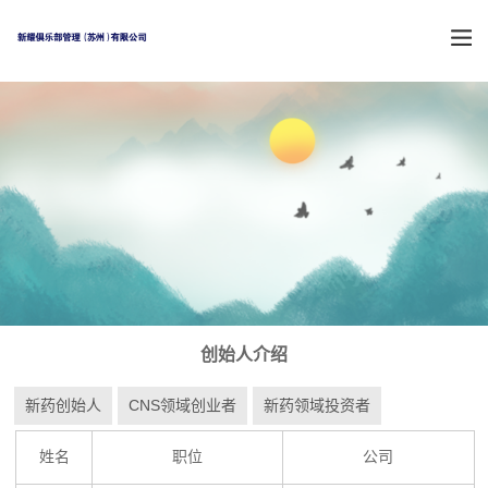
创始人介绍
新药创始人
CNS领域创业者
新药领域投资者
姓名
职位
公司