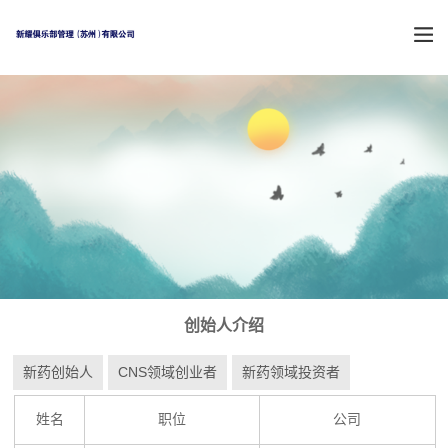
创始人介绍
新药创始人
CNS领域创业者
新药领域投资者
姓名
职位
公司