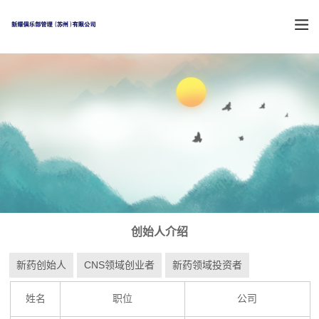
创始人介绍
新药创始人
CNS领域创业者
新药领域投资者
姓名
职位
公司