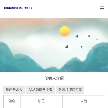
创始人介绍
新药创始人
CNS领域创业者
新药领域投资者
姓名
职位
公司