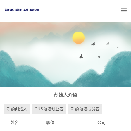
创始人介绍
新药创始人
CNS领域创业者
新药领域投资者
姓名
职位
公司