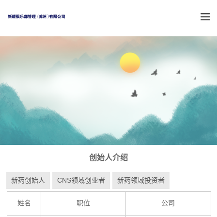
创始人介绍
新药创始人
CNS领域创业者
新药领域投资者
姓名
职位
公司