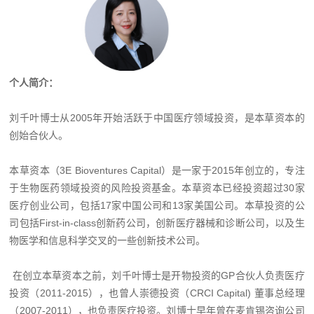
个人简介：
刘千叶博士从2005年开始活跃于中国医疗领域投资，是本草资本的
创始合伙人。
本草资本（3E Bioventures Capital）是一家于2015年创立的，专注
于生物医药领域投资的风险投资基金。本草资本已经投资超过30家
医疗创业公司，包括17家中国公司和13家美国公司。本草投资的公
司包括First-in-class创新药公司，创新医疗器械和诊断公司，以及生
物医学和信息科学交叉的一些创新技术公司。
在创立本草资本之前，刘千叶博士是开物投资的GP合伙人负责医疗
投资（2011-2015），也曾人崇德投资（CRCI Capital) 董事总经理
（2007-2011），也负责医疗投资。刘博士早年曾在麦肯锡咨询公司