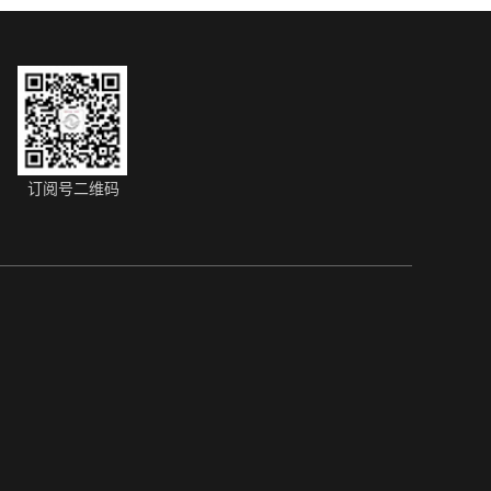
订阅号二维码