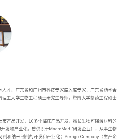
学人才、广东省和广州市科技专家库入库专家，广东省药学会
南理工大学生物工程硕士研究生导师，暨南大学制药工程硕士
上市产品开发，10多个临床产品开发，擅长生物可降解材料的
和产业化。曾供职于MacroMed (研发企业），从事生物
米制剂的开发和产业化；Perrigo Company（生产企