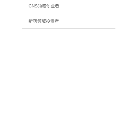
CNS领域创业者
新药领域投资者