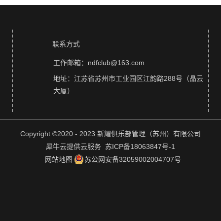
联系方式
工作邮箱：ndfclub@163.com
地址：江苏省苏州市工业园区江韵路288号（晶云
大厦）
Copyright ©2020 - 2023 新耀俱乐部管理（苏州）有限公司
犀牛云提供云服务 苏ICP备18063847号-1
网站地图
苏公网安备32059002004707号