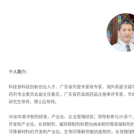
个人简介：
科技部科技创新创业人才、广东省外国专家局专家、海外高层次留
药剂专业委员会副主任委员，广东省药监局药品注册审评专家，华
研究生导师，博士后导师。
30余年美中制剂研发，产业化、企业管理经验；领导和参与20多个
开发和产业化，长效制剂，缓控释制剂和靶向纳米制剂等高端制剂的开发
可降解材料的开发和产业化，生物可降解热敏抗癌制剂，长效微球制剂和纳