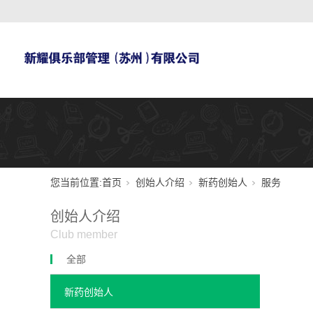
您当前位置:
首页
创始人介绍
新药创始人
服务
创始人介绍
Club member
全部
新药创始人