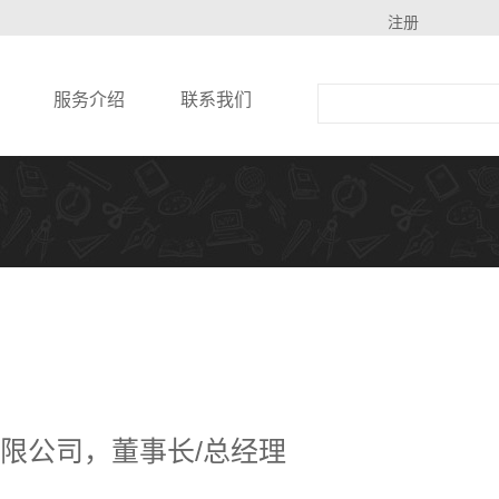
注册
服务介绍
联系我们
限公司，董事长/总经理