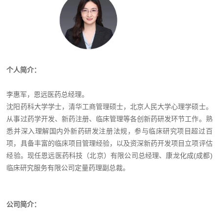
个人简介：
李惠军，恩远医药总经理。
沈阳药科大学学士，清华工商管理硕士，北京人民大学心理学硕士。
从事过药学开发、新药注册、临床管理等各创新药研发环节工作。熟
悉并深入理解国内外新药研发注册法规，参与临床研究项目超过百
项，具备丰富的临床项目管理经验，以及资深新药开发项目立项评估
经验。现任恩远医药科技（北京）有限公司总经理、康龙化成(成都)
临床研究服务有限公司定量药理副总裁。
公司简介：