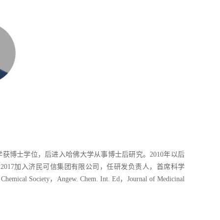
获博士学位，后进入哈佛大学从事博士后研究。2010年以后
017加入济民可信集团有限公司，任研发负责人，首席科学
cal Society，Angew. Chem. Int. Ed，Journal of Medicinal