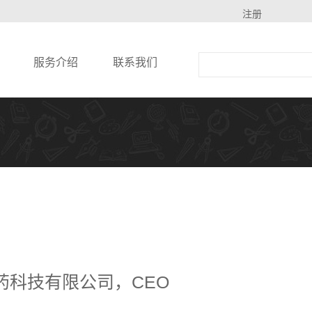
注册
服务介绍
联系我们
药科技有限公司，CEO