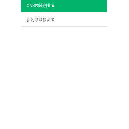
CNS领域创业者
新药领域投资者