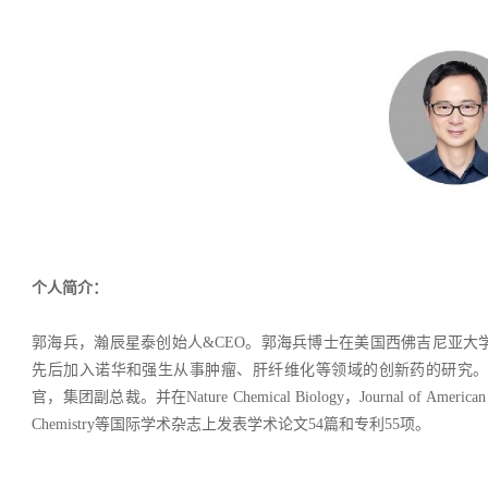
个人简介：
郭海兵，瀚辰星泰创始人&CEO。郭海兵博士在美国西佛吉尼亚大学
先后加入诺华和强生从事肿瘤、肝纤维化等领域的创新药的研究。2
官，集团副总裁。并在Nature Chemical Biology，Journal of American Chemi
Chemistry等国际学术杂志上发表学术论文54篇和专利55项。