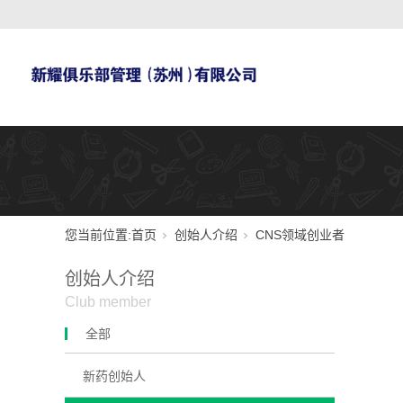
您当前位置:
首页
创始人介绍
CNS领域创业者
创始人介绍
Club member
全部
新药创始人