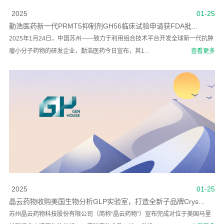
2025
01-25
勤浩医药新一代PRMT5抑制剂GH56临床试验申请获FDA批...
2025年1月24日，中国苏州——致力于利用组合技术平台开发全球新一代抗肿
瘤小分子药物的研发企业，勤浩医药今日宣布，其1...
查看更多
2025
01-25
晶云药物收购美国生物分析GLP实验室，打造全新子品牌Crys...
苏州晶云药物科技股份有限公司（简称“晶云药物”）宣布完成对位于美国马里