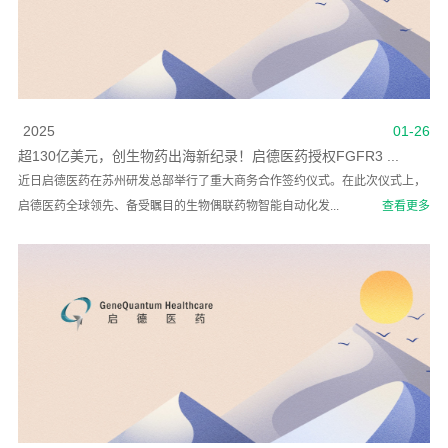
2025
01-26
超130亿美元，创生物药出海新纪录！启德医药授权FGFR3 ...
近日启德医药在苏州研发总部举行了重大商务合作签约仪式。在此次仪式上，
启德医药全球领先、备受瞩目的生物偶联药物智能自动化发...
查看更多